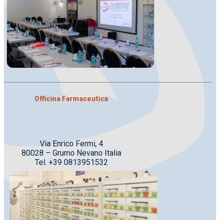
Officina Farmaceutica
Via Enrico Fermi, 4
80028 – Grumo Nevano Italia
Tel. +39 0813951532