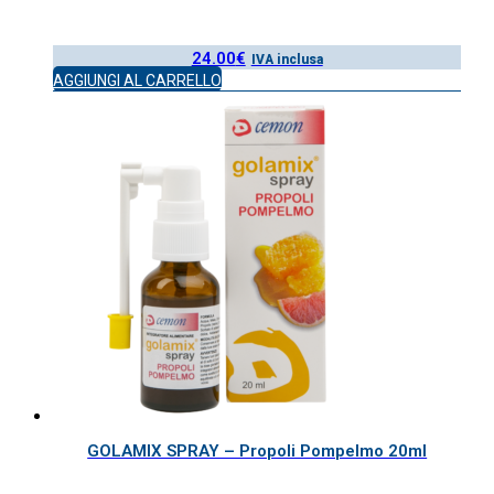
24.00
€
IVA inclusa
AGGIUNGI AL CARRELLO
GOLAMIX SPRAY – Propoli Pompelmo 20ml