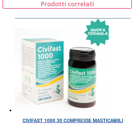
Prodotti correlati
CIVIFAST 1000 30 COMPRESSE MASTICABIILI