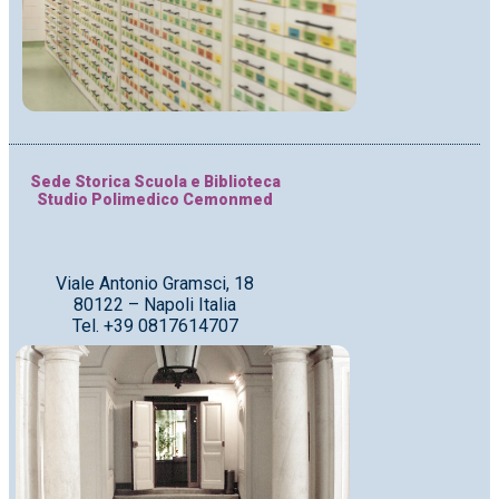
Sede Storica Scuola e Biblioteca
Studio Polimedico Cemonmed
Viale Antonio Gramsci, 18
80122 – Napoli Italia
Tel. +39 0817614707