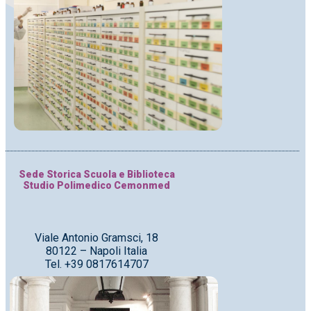
Sede Storica Scuola e Biblioteca
Studio Polimedico Cemonmed
Viale Antonio Gramsci, 18
80122 – Napoli Italia
Tel. +39 0817614707