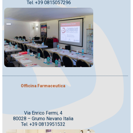
Tel. +39 0815057296
Officina Farmaceutica
Via Enrico Fermi, 4
80028 – Grumo Nevano Italia
Tel. +39 0813951532