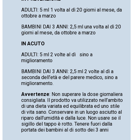
ADULTI: 5 ml 1 volta al dì 20 giorni al mese, da
ottobre a marzo
BAMBINI DAI 3 ANNI: 2,5 ml una volta al dì 20
giorni al mese, da ottobre a marzo
IN ACUTO
ADULTI: 5 ml 2 volte al dì sino a
miglioramento
BAMBINI DAI 3 ANNI: 2,5 ml 2 volte al dì a
seconda dell’età e del parere medico, sino a
miglioramento.
Avvertenze
: Non superare la dose giornaliera
consigliata. Il prodotto va utilizzato nell’ambito
di una dieta variata ed equilibrata ed uno stile
di vita sano. Conservare in un luogo asciutto al
riparo dall’umidità e dalla luce. Non usare se il
sigillo del tappo è rotto. Tenere fuori dalla
portata dei bambini al di sotto dei 3 anni