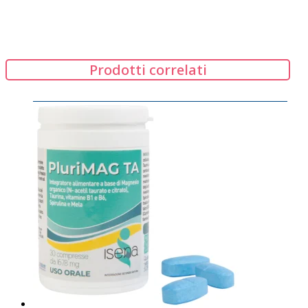
Prodotti correlati