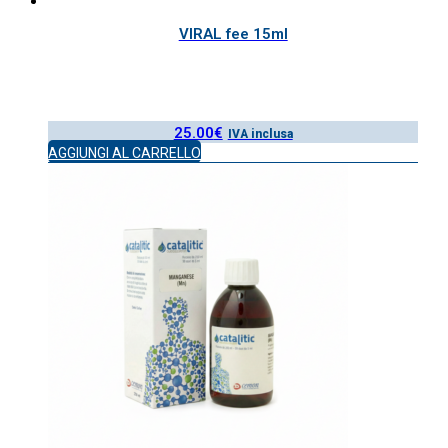
VIRAL fee 15ml
25.00
€
IVA inclusa
AGGIUNGI AL CARRELLO