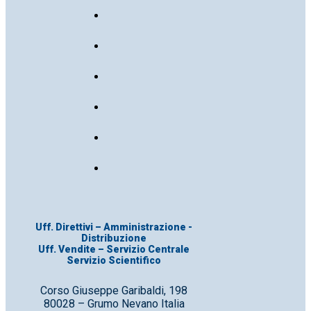
Uff. Direttivi – Amministrazione -
Distribuzione
Uff. Vendite – Servizio Centrale
Servizio Scientifico
Corso Giuseppe Garibaldi, 198
80028 – Grumo Nevano Italia