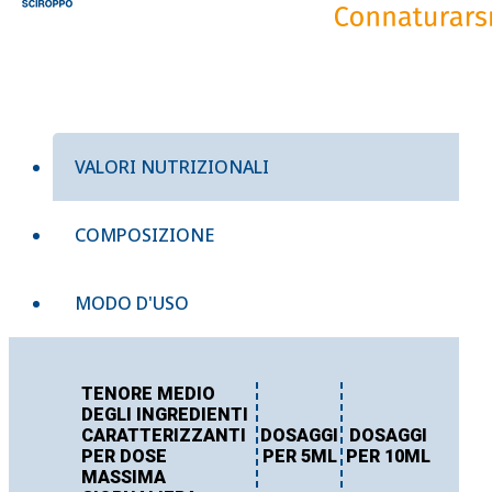
VALORI NUTRIZIONALI
COMPOSIZIONE
MODO D'USO
TENORE MEDIO
DEGLI INGREDIENTI
CARATTERIZZANTI
DOSAGGI
DOSAGGI
PER DOSE
PER 5ML
PER 10ML
MASSIMA