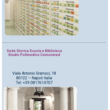
Sede Storica Scuola e Biblioteca
Studio Polimedico Cemonmed
Viale Antonio Gramsci, 18
80122 – Napoli Italia
Tel. +39 0817614707