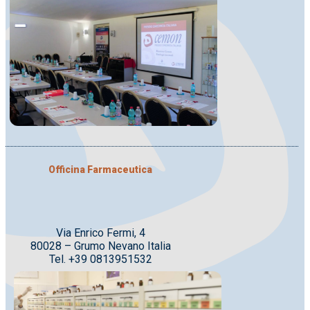
Officina Farmaceutica
Via Enrico Fermi, 4
80028 – Grumo Nevano Italia
Tel. +39 0813951532