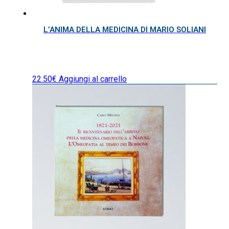
L’ANIMA DELLA MEDICINA DI MARIO SOLIANI
22.50
€
Aggiungi al carrello