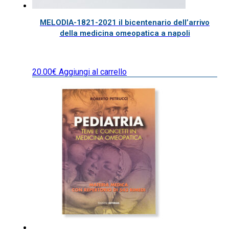
MELODIA-1821-2021 il bicentenario dell’arrivo
della medicina omeopatica a napoli
20.00
€
Aggiungi al carrello