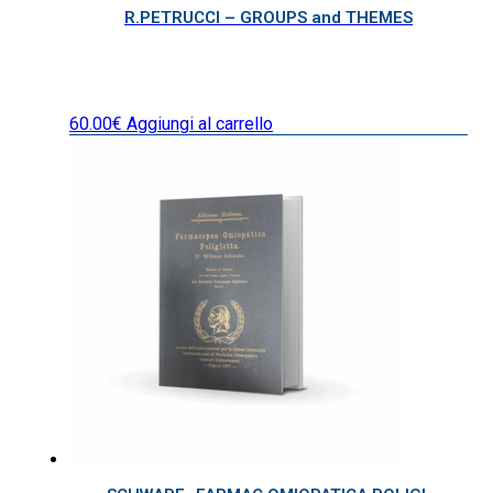
R.PETRUCCI – GROUPS and THEMES
60.00
€
Aggiungi al carrello