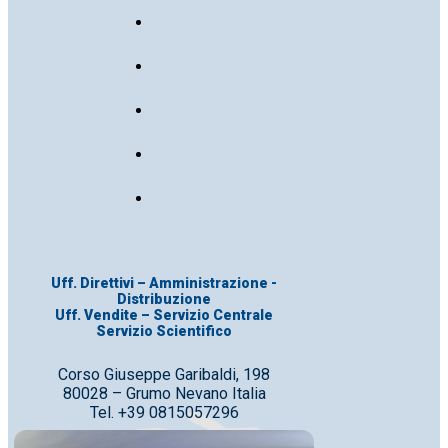
Uff. Direttivi – Amministrazione -
Distribuzione
Uff. Vendite – Servizio Centrale
Servizio Scientifico
Corso Giuseppe Garibaldi, 198
80028 – Grumo Nevano Italia
Tel. +39 0815057296