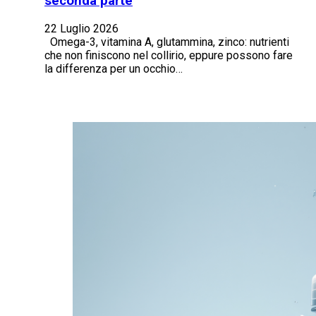
seconda parte
22 Luglio 2026
Omega-3, vitamina A, glutammina, zinco: nutrienti
che non finiscono nel collirio, eppure possono fare
la differenza per un occhio…