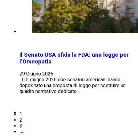
Il Senato USA sfida la FDA: una legge per
l’Omeopatia
29 Giugno 2026
Il 5 giugno 2026 due senatori americani hanno
depositato una proposta di legge per costruire un
quadro normativo dedicato…
1
2
3
→