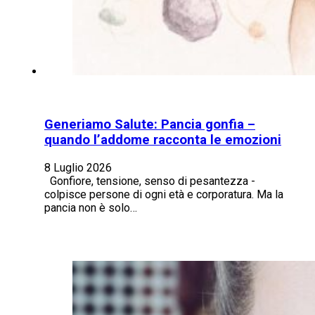
Generiamo Salute: Pancia gonfia –
quando l’addome racconta le emozioni
8 Luglio 2026
Gonfiore, tensione, senso di pesantezza -
colpisce persone di ogni età e corporatura. Ma la
pancia non è solo…