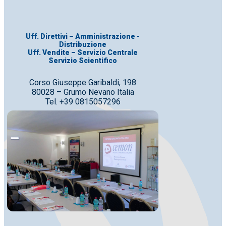
Uff. Direttivi – Amministrazione -
Distribuzione
Uff. Vendite – Servizio Centrale
Servizio Scientifico
Corso Giuseppe Garibaldi, 198
80028 – Grumo Nevano Italia
Tel. +39 0815057296