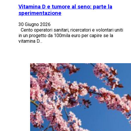
Vitamina D e tumore al seno: parte la
sperimentazione
30 Giugno 2026
Cento operatori sanitari, ricercatori e volontari uniti
in un progetto da 100mila euro per capire se la
vitamina D…